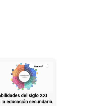
General
bilidades del siglo XXI
 la educación secundaria