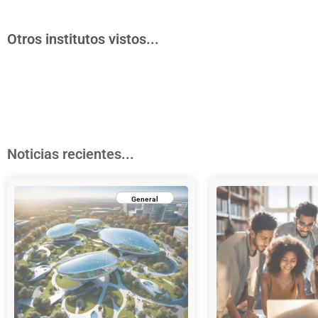
Otros institutos vistos...
Noticias recientes...
General