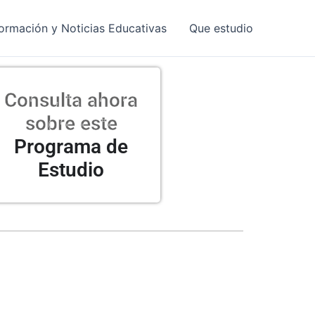
formación y Noticias Educativas
Que estudio
Consulta ahora
sobre este
Programa de
Estudio