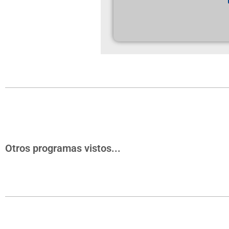
Otros programas vistos...