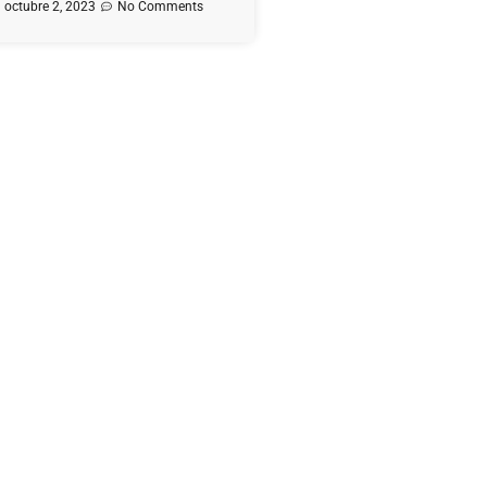
octubre 2, 2023
No Comments