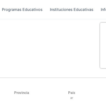
Programas Educativos
Instituciones Educativas
In
Provincia
País
ar