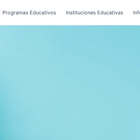
Programas Educativos
Instituciones Educativas
In