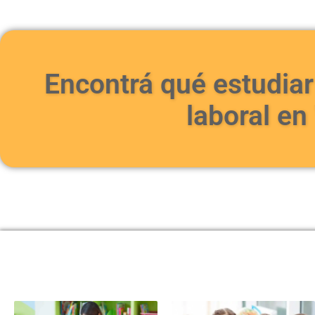
Encontrá qué estudiar 
laboral en