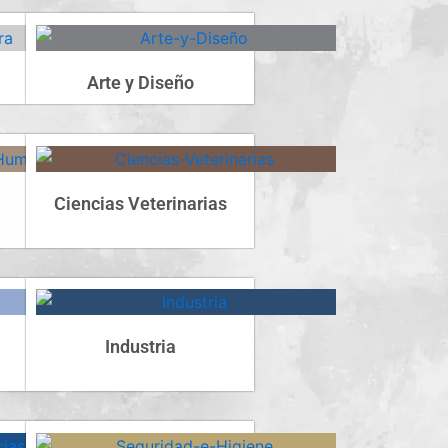
Arte y Diseño
Ciencias Veterinarias
Industria