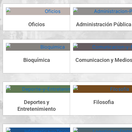
Oficios
Administración Pública
Bioquímica
Comunicacion y Medio
Deportes y
Filosofia
Entretenimiento