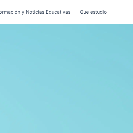
formación y Noticias Educativas
Que estudio