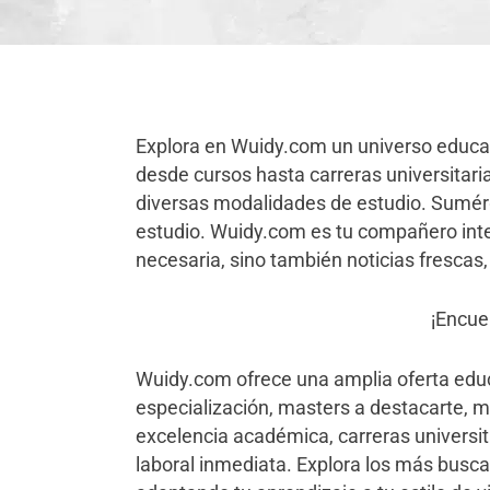
Explora en Wuidy.com un universo educat
desde cursos hasta carreras universitari
diversas modalidades de estudio. Sumérg
estudio. Wuidy.com es tu compañero inte
necesaria, sino también noticias frescas,
¡Encue
Wuidy.com ofrece una amplia oferta educa
especialización, masters a destacarte, m
excelencia académica, carreras universita
laboral inmediata. Explora los más busca