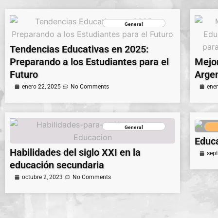
General
Tendencias Educativas en 2025:
Preparando a los Estudiantes para el
Mejo
Futuro
Argen
enero 22, 2025
No Comments
ener
General
Educa
Habilidades del siglo XXI en la
sep
educación secundaria
octubre 2, 2023
No Comments