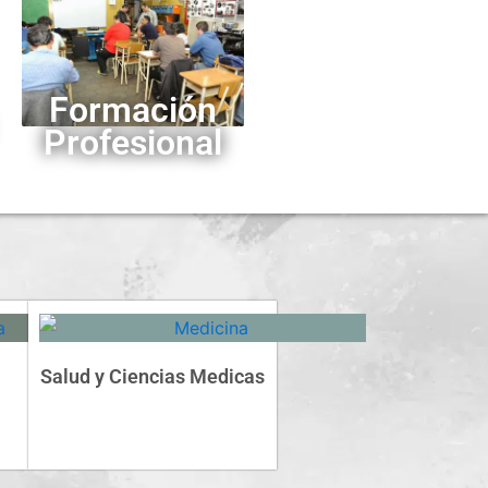
Formación
Profesional
Salud y Ciencias Medicas