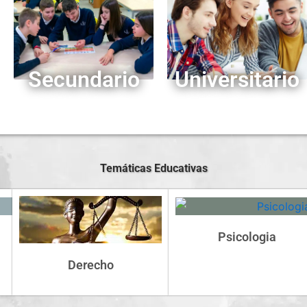
Secundario
Universitario
Temáticas Educativas
Psicologia
Derecho