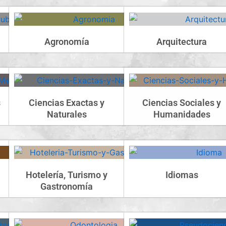
Agronomía
Arquitectura
s
Ciencias Exactas y
Ciencias Sociales y
Naturales
Humanidades
Hotelería, Turismo y
Idiomas
Gastronomía