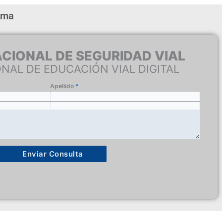
ama
CIONAL DE SEGURIDAD VIAL
NAL DE EDUCACIÓN VIAL DIGITAL
Apellido
*
Telefono
Enviar Consulta