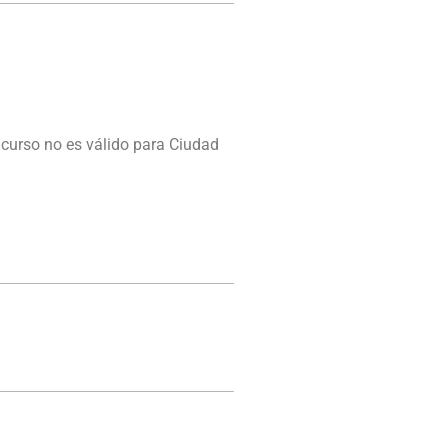
 curso no es válido para Ciudad