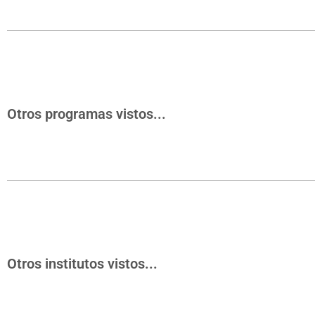
Otros programas vistos...
Otros institutos vistos...