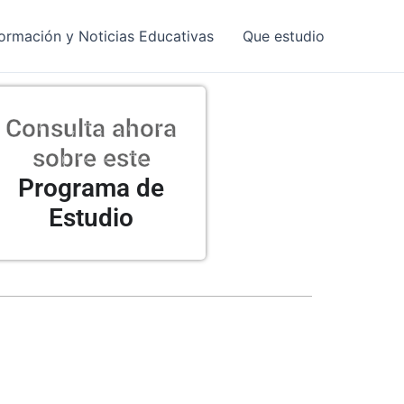
formación y Noticias Educativas
Que estudio
Consulta ahora
sobre este
Programa de
Estudio