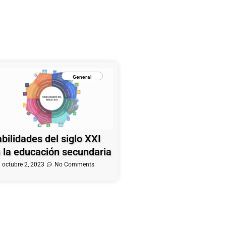
General
bilidades del siglo XXI
 la educación secundaria
octubre 2, 2023
No Comments