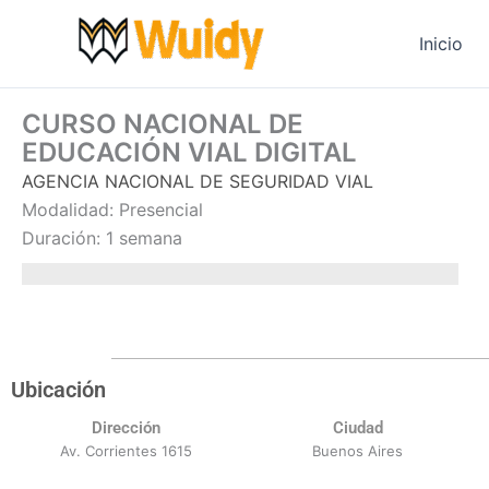
Ir
al
Inicio
contenido
CURSO NACIONAL DE
EDUCACIÓN VIAL DIGITAL
AGENCIA NACIONAL DE SEGURIDAD VIAL
Modalidad: Presencial
Duración: 1 semana
Ubicación
Dirección
Ciudad
Av. Corrientes 1615
Buenos Aires