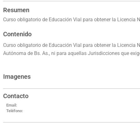
Resumen
Curso obligatorio de Educación Vial para obtener la Licencia 
Contenido
Curso obligatorio de Educación Vial para obtener la Licencia 
Autónoma de Bs. As., ni para aquellas Jurisdicciones que exig
Imagenes
Contacto
Email:
Teléfono: