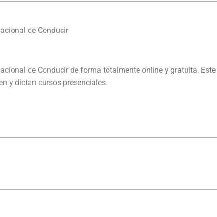
Nacional de Conducir
Nacional de Conducir de forma totalmente online y gratuita. Este
en y dictan cursos presenciales.