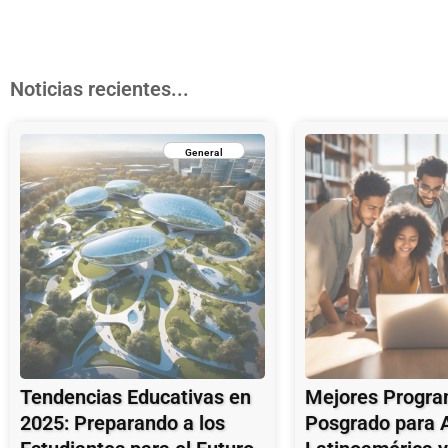
Noticias recientes...
General
Tendencias Educativas en
Mejores Progra
2025: Preparando a los
Posgrado para 