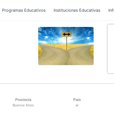
Programas Educativos
Instituciones Educativas
In
Provincia
País
Buenos Aires
ar