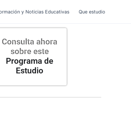
formación y Noticias Educativas
Que estudio
Consulta ahora
sobre este
Programa de
Estudio