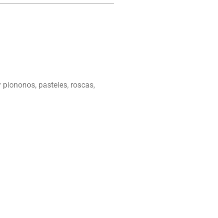
 piononos, pasteles, roscas,