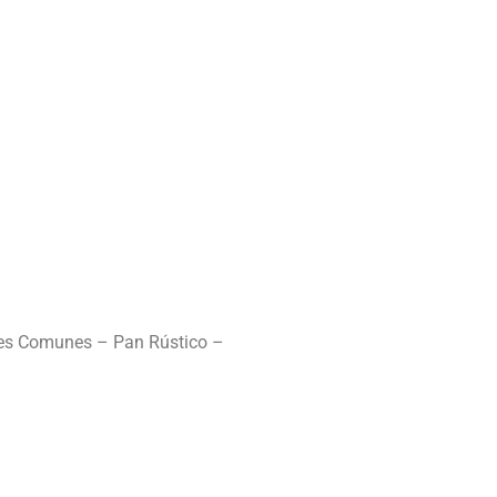
nes Comunes – Pan Rústico –