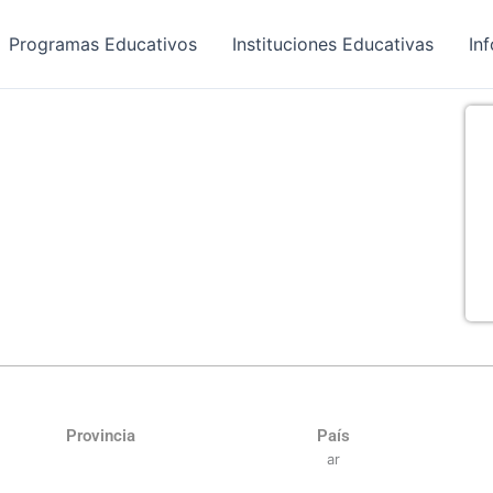
Programas Educativos
Instituciones Educativas
In
Provincia
País
ar