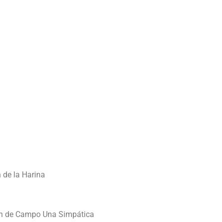
 de la Harina
an de Campo Una Simpática