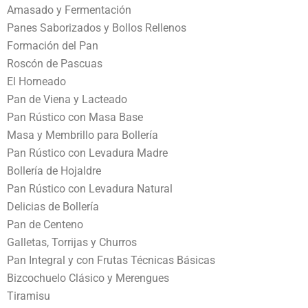
Amasado y Fermentación
Panes Saborizados y Bollos Rellenos
Formación del Pan
Roscón de Pascuas
El Horneado
Pan de Viena y Lacteado
Pan Rústico con Masa Base
Masa y Membrillo para Bollería
Pan Rústico con Levadura Madre
Bollería de Hojaldre
Pan Rústico con Levadura Natural
Delicias de Bollería
Pan de Centeno
Galletas, Torrijas y Churros
Pan Integral y con Frutas Técnicas Básicas
Bizcochuelo Clásico y Merengues
Tiramisu