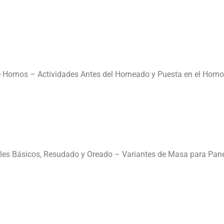
 Hornos – Actividades Antes del Horneado y Puesta en el Horno
roles Básicos, Resudado y Oreado – Variantes de Masa para Pa