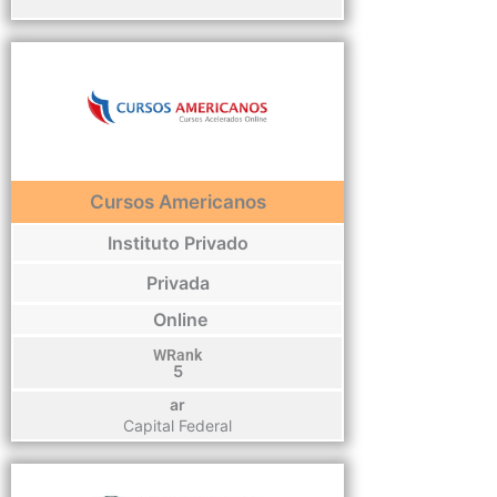
Cursos Americanos
Instituto Privado
Privada
Online
WRank
5
ar
Capital Federal