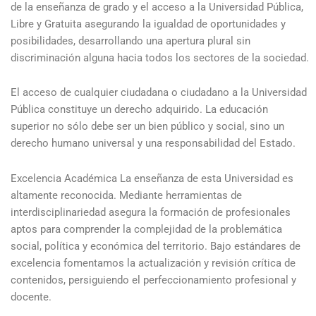
de la enseñanza de grado y el acceso a la Universidad Pública,
Libre y Gratuita asegurando la igualdad de oportunidades y
posibilidades, desarrollando una apertura plural sin
discriminación alguna hacia todos los sectores de la sociedad.
El acceso de cualquier ciudadana o ciudadano a la Universidad
Pública constituye un derecho adquirido. La educación
superior no sólo debe ser un bien público y social, sino un
derecho humano universal y una responsabilidad del Estado.
Excelencia Académica La enseñanza de esta Universidad es
altamente reconocida. Mediante herramientas de
interdisciplinariedad asegura la formación de profesionales
aptos para comprender la complejidad de la problemática
social, política y económica del territorio. Bajo estándares de
excelencia fomentamos la actualización y revisión crítica de
contenidos, persiguiendo el perfeccionamiento profesional y
docente.