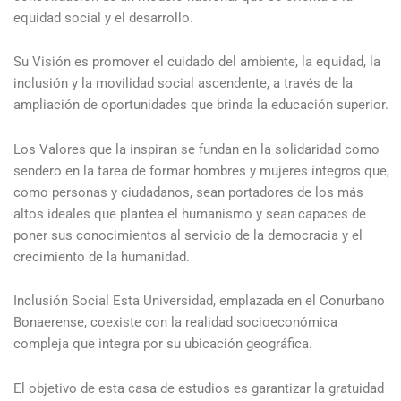
equidad social y el desarrollo.
Su Visión es promover el cuidado del ambiente, la equidad, la
inclusión y la movilidad social ascendente, a través de la
ampliación de oportunidades que brinda la educación superior.
Los Valores que la inspiran se fundan en la solidaridad como
sendero en la tarea de formar hombres y mujeres íntegros que,
como personas y ciudadanos, sean portadores de los más
altos ideales que plantea el humanismo y sean capaces de
poner sus conocimientos al servicio de la democracia y el
crecimiento de la humanidad.
Inclusión Social Esta Universidad, emplazada en el Conurbano
Bonaerense, coexiste con la realidad socioeconómica
compleja que integra por su ubicación geográfica.
El objetivo de esta casa de estudios es garantizar la gratuidad