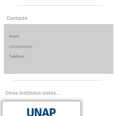
Contacto
Email:
Universidad
Teléfono:
Otros institutos vistos...