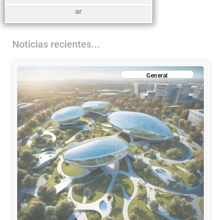
ar
Noticias recientes...
General