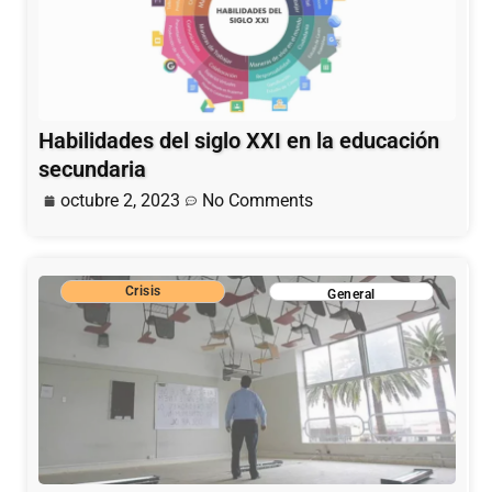
Habilidades del siglo XXI en la educación
secundaria
octubre 2, 2023
No Comments
Crisis
General