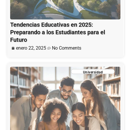
Tendencias Educativas en 2025:
Preparando a los Estudiantes para el
Futuro
enero 22, 2025
No Comments
Universidad