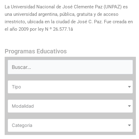
La Universidad Nacional de José Clemente Paz (UNPAZ) es
una universidad argentina, pública, gratuita y de acceso
irrestricto, ubicada en la ciudad de José C. Paz. Fue creada en
el año 2009 por ley N º 26.577.1â
Programas Educativos
Tipo
Modalidad
Categoria