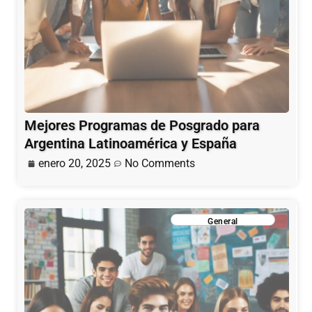
Mejores Programas de Posgrado para
Argentina Latinoamérica y España
enero 20, 2025
No Comments
General