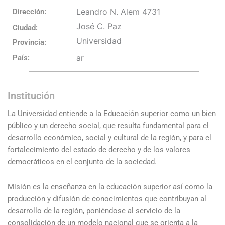
Leandro N. Alem 4731
Dirección:
José C. Paz
Ciudad:
Universidad
Provincia:
ar
País:
Institución
La Universidad entiende a la Educación superior como un bien
público y un derecho social, que resulta fundamental para el
desarrollo económico, social y cultural de la región, y para el
fortalecimiento del estado de derecho y de los valores
democráticos en el conjunto de la sociedad.
Misión es la enseñanza en la educación superior así como la
producción y difusión de conocimientos que contribuyan al
desarrollo de la región, poniéndose al servicio de la
consolidación de un modelo nacional que se orienta a la