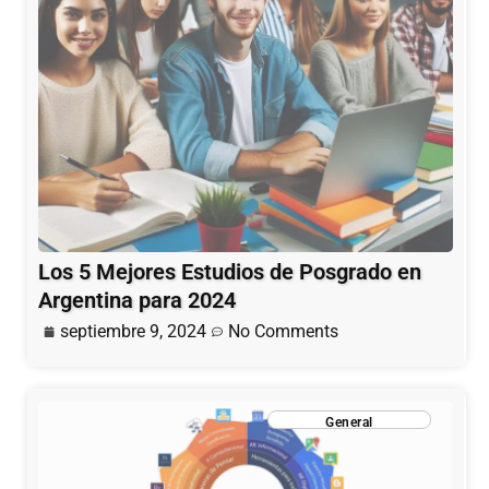
Los 5 Mejores Estudios de Posgrado en
Argentina para 2024
septiembre 9, 2024
No Comments
General