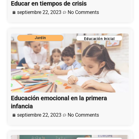
Educar en tiempos de crisis
septiembre 22, 2023
No Comments
Jardin
Educación Inicial
Educación emocional en la primera
infancia
septiembre 22, 2023
No Comments