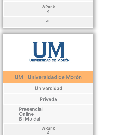
WRank
4
ar
UM - Universidad de Morón
Universidad
Privada
Presencial
Online
Bi Moldal
WRank
4