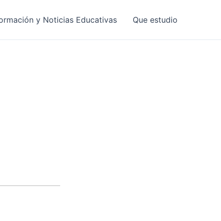
formación y Noticias Educativas
Que estudio