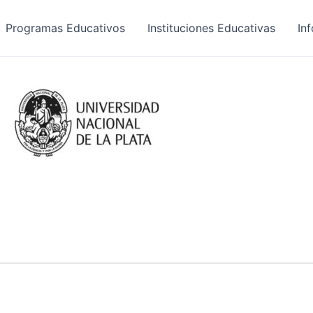
Programas Educativos
Instituciones Educativas
In