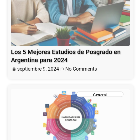
Los 5 Mejores Estudios de Posgrado en
Argentina para 2024
septiembre 9, 2024
No Comments
General