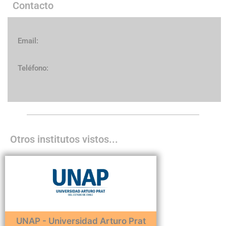
Contacto
Email:
Teléfono:
Otros institutos vistos...
UNAP - Universidad Arturo Prat