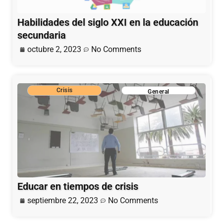
Habilidades del siglo XXI en la educación
secundaria
octubre 2, 2023
No Comments
Crisis
General
Educar en tiempos de crisis
septiembre 22, 2023
No Comments