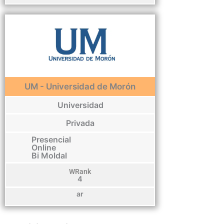
UM - Universidad de Morón
Universidad
Privada
Presencial
Online
Bi Moldal
WRank
4
ar