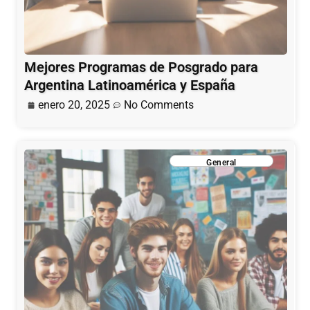
Mejores Programas de Posgrado para
Argentina Latinoamérica y España
enero 20, 2025
No Comments
General