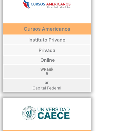
Cursos Americanos
Instituto Privado
Privada
Online
WRank
5
ar
Capital Federal