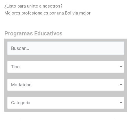
¿Listo para unirte a nosotros?
Mejores profesionales por una Bolivia mejor
Programas Educativos
Tipo
Modalidad
Categoria