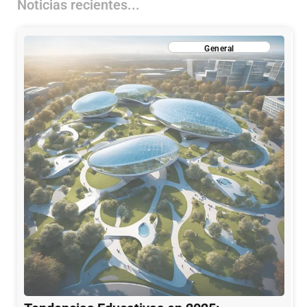
Noticias recientes...
General