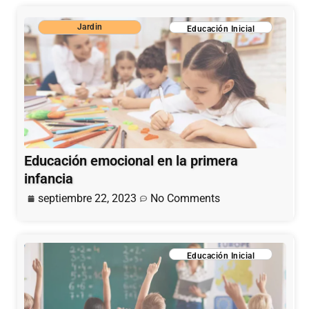
Jardin
Educación Inicial
Educación emocional en la primera
infancia
septiembre 22, 2023
No Comments
Educación Inicial