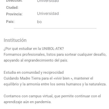
Universidad
Dirección:
Ciudad:
Universidad
Provincia:
bo
País:
Institución
¿Por qué estudiar en la UNIBOL-ATK?
Formamos profesionales, listos para sortear cualquier desafío,
apoyando al engrandecimiento del país.
Estudia en comunidad y reciprocidad
Cuidando Madre Tierra para el «vivir bien », mantener el
equilibrio y la armonía entre los seres humanos y la naturaleza.
Contamos con campus virtual, que permite continuar con el
aprendizaje aún en pandemia.