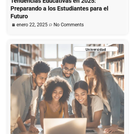
Tendencias Educativas en 2025:
Preparando a los Estudiantes para el
Futuro
enero 22, 2025
No Comments
Universidad