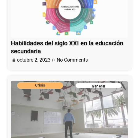
Habilidades del siglo XXI en la educación
secundaria
octubre 2, 2023
No Comments
Crisis
General