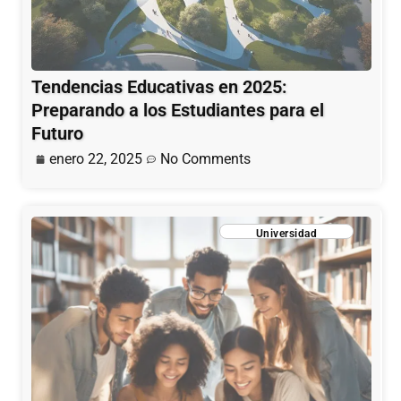
Tendencias Educativas en 2025:
Preparando a los Estudiantes para el
Futuro
enero 22, 2025
No Comments
Universidad