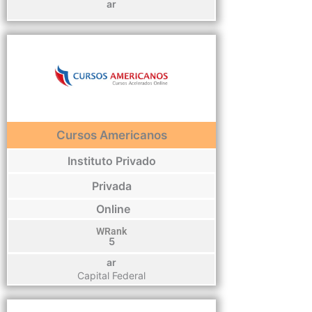
ar
Cursos Americanos
Instituto Privado
Privada
Online
WRank
5
ar
Capital Federal