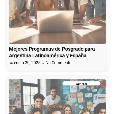
Mejores Programas de Posgrado para
Argentina Latinoamérica y España
enero 20, 2025
No Comments
General