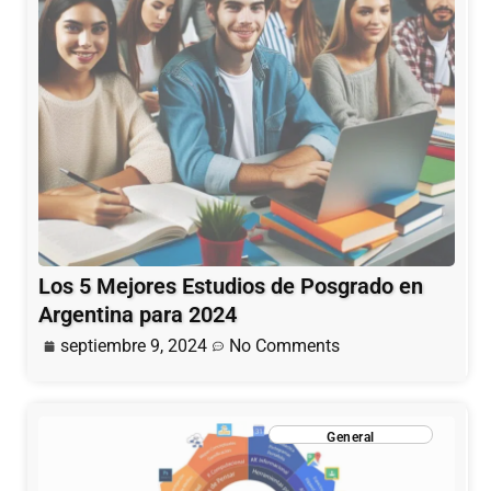
Los 5 Mejores Estudios de Posgrado en
Argentina para 2024
septiembre 9, 2024
No Comments
General