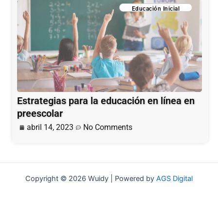
Educación Inicial
Estrategias para la educación en línea en
preescolar
abril 14, 2023
No Comments
Copyright © 2026 Wuidy | Powered by
AGS Digital