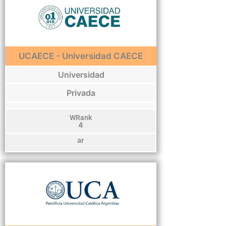
UCAECE - Universidad CAECE
Universidad
Privada
WRank
4
ar