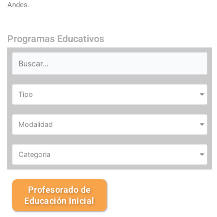
Andes.
Programas Educativos
Tipo
Modalidad
Categoria
Profesorado de
Educación Inicial