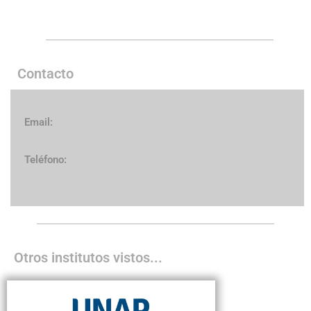
Contacto
Email:
Teléfono:
Otros institutos vistos...