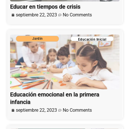
Educar en tiempos de crisis
septiembre 22, 2023
No Comments
Jardin
Educación Inicial
Educación emocional en la primera
infancia
septiembre 22, 2023
No Comments