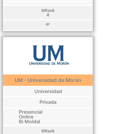
WRank
4
ar
UM - Universidad de Morón
Universidad
Privada
Presencial
Online
Bi Moldal
WRank