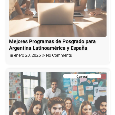
Mejores Programas de Posgrado para
Argentina Latinoamérica y España
enero 20, 2025
No Comments
General