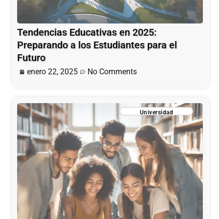
Tendencias Educativas en 2025:
Preparando a los Estudiantes para el
Futuro
enero 22, 2025
No Comments
Universidad