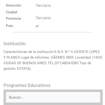
Terciario
Dirección:
Ciudad:
Terciario
Provincia:
ar
País:
Institución
Características de la institución E.N.S. N º 6 VICENTE LOPEZ
Y PLANES Lugar de informes: GÃEMES 3859. Localidad: (1425)
CIUDAD DE BUENOS AIRES TEL:(011)4824-0383 Tipo de
gestión: ESTATAL
Programas Educativos