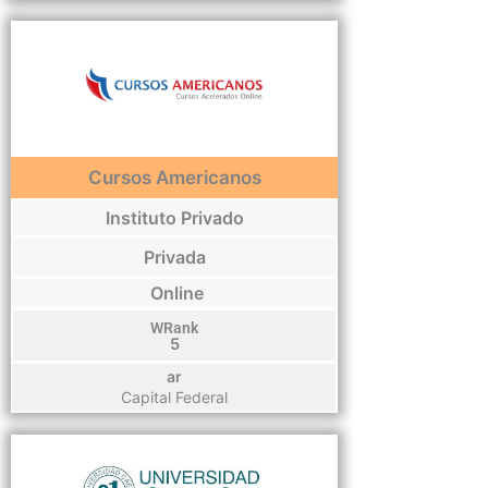
Cursos Americanos
Instituto Privado
Privada
Online
WRank
5
ar
Capital Federal