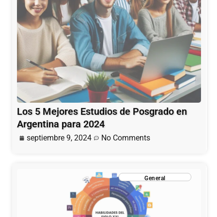
Los 5 Mejores Estudios de Posgrado en
Argentina para 2024
septiembre 9, 2024
No Comments
General