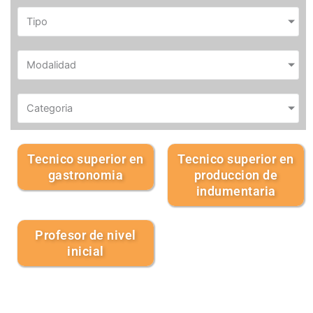
Tipo
Modalidad
Categoria
Tecnico superior en
Tecnico superior en
gastronomia
produccion de
indumentaria
Profesor de nivel
inicial