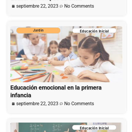
septiembre 22, 2023
No Comments
Jardin
Educación Inicial
Educación emocional en la primera
infancia
septiembre 22, 2023
No Comments
Educación Inicial