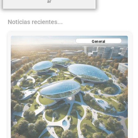
ar
Noticias recientes...
General