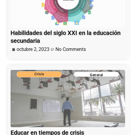
Habilidades del siglo XXI en la educación
secundaria
octubre 2, 2023
No Comments
Crisis
General
Educar en tiempos de crisis