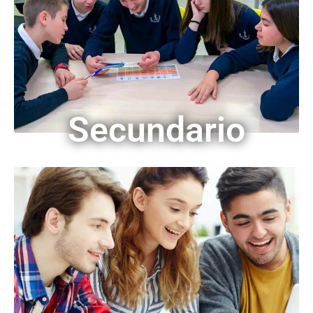
Secundario