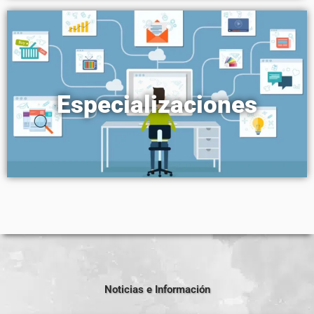
Especializaciones
Noticias e Información