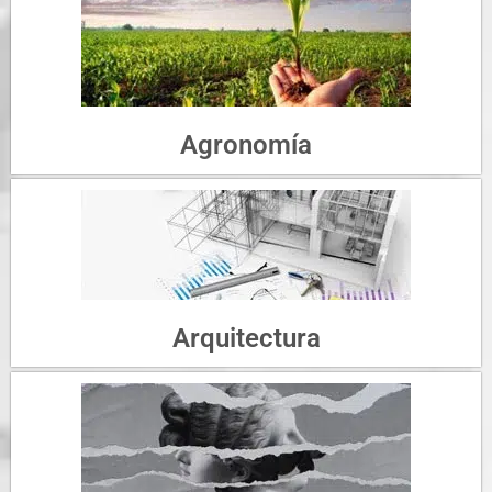
Agronomía
Arquitectura