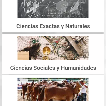
Ciencias Exactas y Naturales
Ciencias Sociales y Humanidades