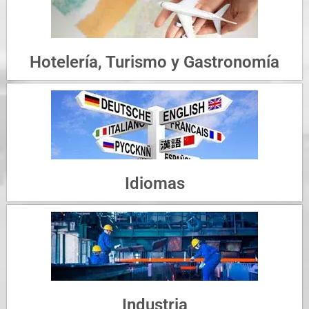
Hotelería, Turismo y Gastronomía
Idiomas
Industria