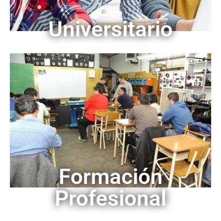
Universitario
Formación
Profesional