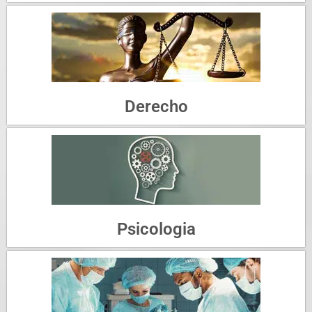
Derecho
Psicologia