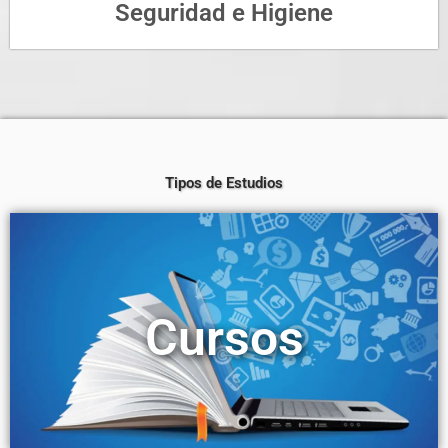
Seguridad e Higiene
Tipos de Estudios
Cursos