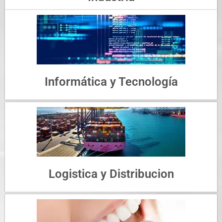
Informática y Tecnología
Logistica y Distribucion