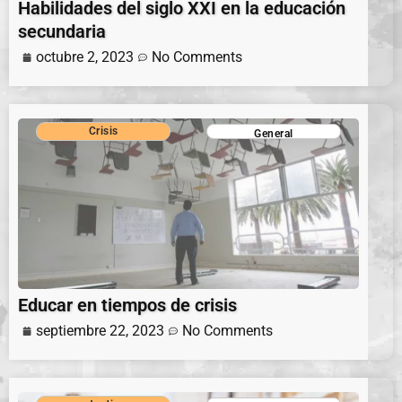
Habilidades del siglo XXI en la educación
secundaria
octubre 2, 2023
No Comments
Crisis
General
Educar en tiempos de crisis
septiembre 22, 2023
No Comments