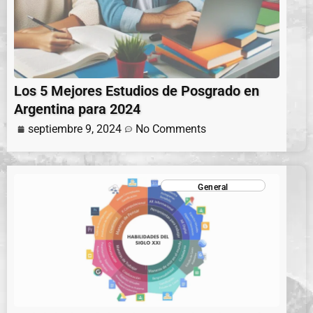
Los 5 Mejores Estudios de Posgrado en
Argentina para 2024
septiembre 9, 2024
No Comments
General