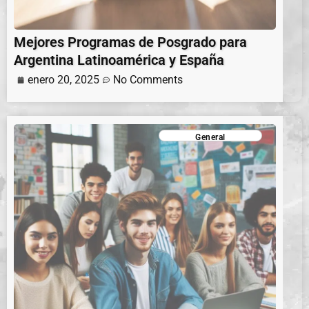
Mejores Programas de Posgrado para
Argentina Latinoamérica y España
enero 20, 2025
No Comments
General