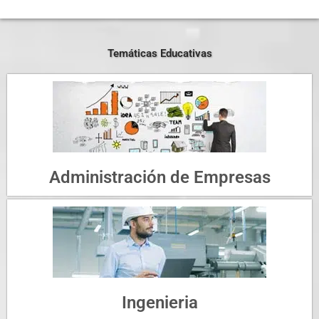
Temáticas Educativas
Administración de Empresas
Ingenieria