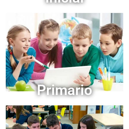
Primario