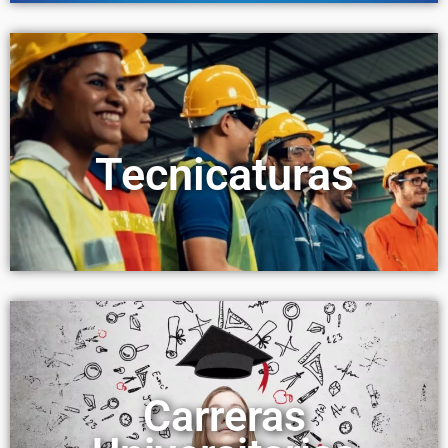
Tecnicaturas
Carreras