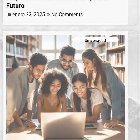
Futuro
enero 22, 2025
No Comments
Universidad