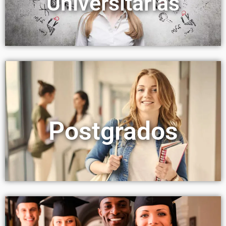
Universitarias
Postgrados