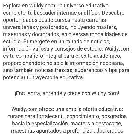
Explora en Wuidy.com un universo educativo
completo, tu buscador internacional líder. Descubre
oportunidades desde cursos hasta carreras
universitarias y postgrados, incluyendo masters,
maestrías y doctorados, en diversas modalidades de
estudio. Sumérgete en un mundo de noticias,
información valiosa y consejos de estudio. Wuidy.com
es tu compañero integral para el éxito académico,
proporcionándote no solo la información necesaria,
sino también noticias frescas, sugerencias y tips para
potenciar tu trayectoria educativa.
¡Encuentra, aprende y crece con Wuidy.com!
Wuidy.com ofrece una amplia oferta educativa:
cursos para fortalecer tu conocimiento, posgrados
hacia la especialización, masters a destacarte,
maestrías apuntados a profundizar, doctorados