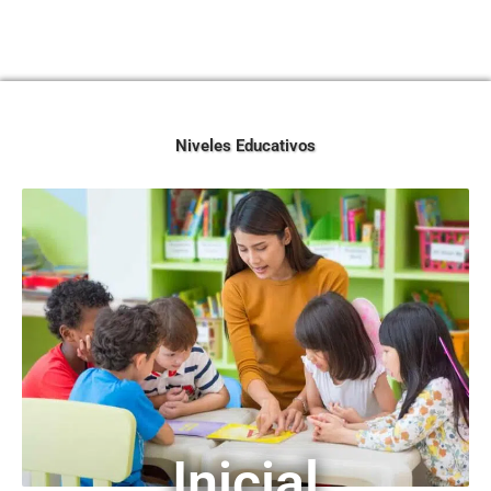
Niveles Educativos
Inicial