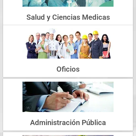
Salud y Ciencias Medicas
Oficios
Administración Pública