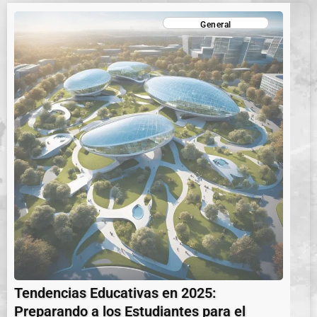
General
Tendencias Educativas en 2025:
Preparando a los Estudiantes para el