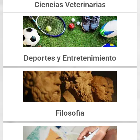
Ciencias Veterinarias
Deportes y Entretenimiento
Filosofia