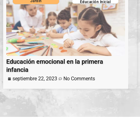
Jardin
Educación Inicial
Educación emocional en la primera
infancia
septiembre 22, 2023
No Comments