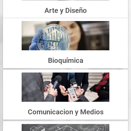
Arte y Diseño
Bioquímica
Comunicacion y Medios