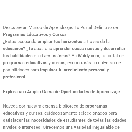
Descubre un Mundo de Aprendizaje: Tu Portal Definitivo de
Programas Educativos
y
Cursos
¿Estás buscando
ampliar tus horizontes
a través de la
educación
? ¿Te apasiona
aprender cosas nuevas
y
desarrollar
tus habilidades
en diversas áreas? En
Wuidy.com
, tu portal de
programas educativos
y
cursos
, encontrarás un universo de
posibilidades para
impulsar tu crecimiento personal y
profesional
.
Explora una Amplia Gama de Oportunidades de Aprendizaje
Navega por nuestra extensa biblioteca de
programas
educativos
y
cursos
, cuidadosamente seleccionados para
satisfacer las necesidades
de estudiantes de
todas las edades,
niveles e intereses
. Ofrecemos una
variedad inigualable
de