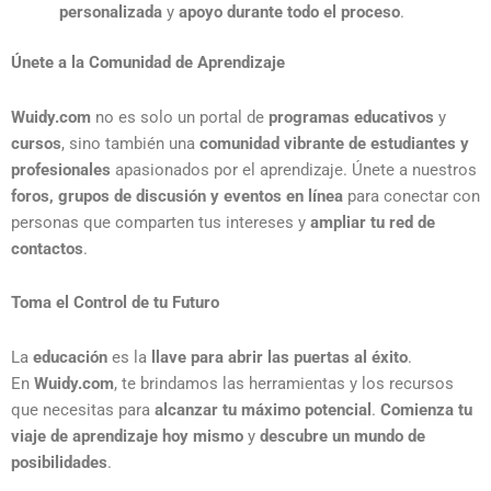
personalizada
y
apoyo durante todo el proceso
.
Únete a la Comunidad de Aprendizaje
Wuidy.com
no es solo un portal de
programas educativos
y
cursos
, sino también una
comunidad vibrante de estudiantes y
profesionales
apasionados por el aprendizaje. Únete a nuestros
foros, grupos de discusión y eventos en línea
para conectar con
personas que comparten tus intereses y
ampliar tu red de
contactos
.
Toma el Control de tu Futuro
La
educación
es la
llave para abrir las puertas al éxito
.
En
Wuidy.com
, te brindamos las herramientas y los recursos
que necesitas para
alcanzar tu máximo potencial
.
Comienza tu
viaje de aprendizaje hoy mismo
y
descubre un mundo de
posibilidades
.