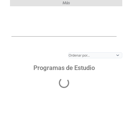
Más
Programas de Estudio