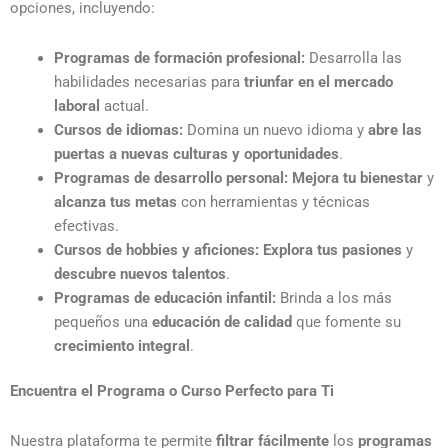
opciones, incluyendo:
Programas de formación profesional:
Desarrolla las
habilidades necesarias para
triunfar en el mercado
laboral
actual.
Cursos de idiomas:
Domina un nuevo idioma y
abre las
puertas a nuevas culturas y oportunidades
.
Programas de desarrollo personal:
Mejora tu bienestar
y
alcanza tus metas
con herramientas y técnicas
efectivas.
Cursos de hobbies y aficiones:
Explora tus pasiones
y
descubre nuevos talentos
.
Programas de educación infantil:
Brinda a los más
pequeños una
educación de calidad
que fomente su
crecimiento integral
.
Encuentra el Programa o Curso Perfecto para Ti
Nuestra plataforma te permite
filtrar fácilmente
los
programas