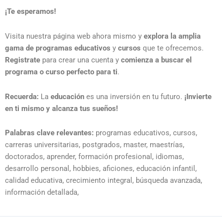
¡Te esperamos!
Visita nuestra página web ahora mismo y
explora la amplia
gama de programas educativos
y
cursos
que te ofrecemos.
Registrate
para crear una cuenta y
comienza a buscar el
programa o curso perfecto para ti
.
Recuerda:
La
educación
es una inversión en tu futuro.
¡Invierte
en ti mismo y alcanza tus sueños!
Palabras clave relevantes:
programas educativos, cursos,
carreras universitarias, postgrados, master, maestrías,
doctorados, aprender, formación profesional, idiomas,
desarrollo personal, hobbies, aficiones, educación infantil,
calidad educativa, crecimiento integral, búsqueda avanzada,
información detallada,