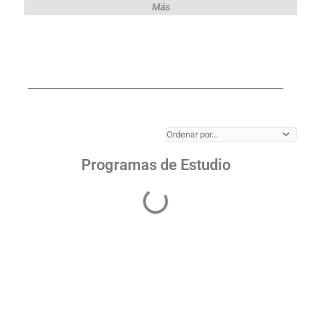
Más
Programas de Estudio