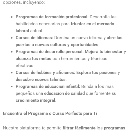
opciones, incluyendo:
Programas de formación profesional:
Desarrolla las
habilidades necesarias para
triunfar en el mercado
laboral
actual.
Cursos de idiomas:
Domina un nuevo idioma y
abre las
puertas a nuevas culturas y oportunidades
.
Programas de desarrollo personal:
Mejora tu bienestar
y
alcanza tus metas
con herramientas y técnicas
efectivas.
Cursos de hobbies y aficiones:
Explora tus pasiones
y
descubre nuevos talentos
.
Programas de educación infantil:
Brinda a los más
pequeños una
educación de calidad
que fomente su
crecimiento integral
.
Encuentra el Programa o Curso Perfecto para Ti
Nuestra plataforma te permite
filtrar fácilmente
los
programas