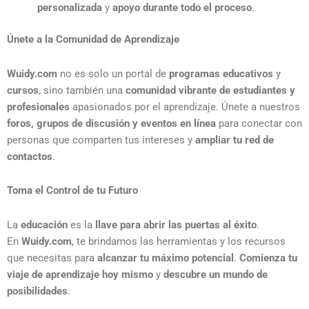
personalizada
y
apoyo durante todo el proceso
.
Únete a la Comunidad de Aprendizaje
Wuidy.com
no es solo un portal de
programas educativos
y
cursos
, sino también una
comunidad vibrante de estudiantes y
profesionales
apasionados por el aprendizaje. Únete a nuestros
foros, grupos de discusión y eventos en línea
para conectar con
personas que comparten tus intereses y
ampliar tu red de
contactos
.
Toma el Control de tu Futuro
La
educación
es la
llave para abrir las puertas al éxito
.
En
Wuidy.com
, te brindamos las herramientas y los recursos
que necesitas para
alcanzar tu máximo potencial
.
Comienza tu
viaje de aprendizaje hoy mismo
y
descubre un mundo de
posibilidades
.