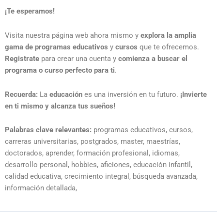
¡Te esperamos!
Visita nuestra página web ahora mismo y
explora la amplia
gama de programas educativos
y
cursos
que te ofrecemos.
Registrate
para crear una cuenta y
comienza a buscar el
programa o curso perfecto para ti
.
Recuerda:
La
educación
es una inversión en tu futuro.
¡Invierte
en ti mismo y alcanza tus sueños!
Palabras clave relevantes:
programas educativos, cursos,
carreras universitarias, postgrados, master, maestrías,
doctorados, aprender, formación profesional, idiomas,
desarrollo personal, hobbies, aficiones, educación infantil,
calidad educativa, crecimiento integral, búsqueda avanzada,
información detallada,