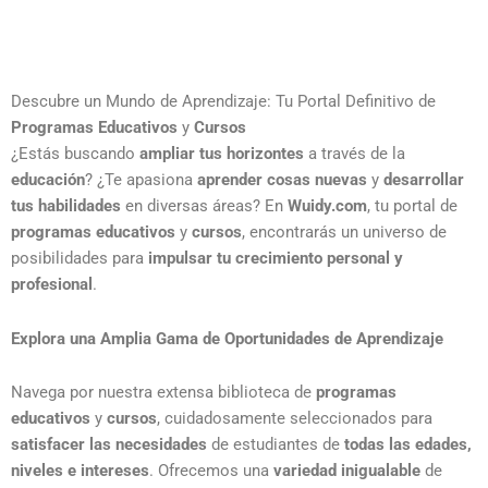
Descubre un Mundo de Aprendizaje: Tu Portal Definitivo de
Programas Educativos
y
Cursos
¿Estás buscando
ampliar tus horizontes
a través de la
educación
? ¿Te apasiona
aprender cosas nuevas
y
desarrollar
tus habilidades
en diversas áreas? En
Wuidy.com
, tu portal de
programas educativos
y
cursos
, encontrarás un universo de
posibilidades para
impulsar tu crecimiento personal y
profesional
.
Explora una Amplia Gama de Oportunidades de Aprendizaje
Navega por nuestra extensa biblioteca de
programas
educativos
y
cursos
, cuidadosamente seleccionados para
satisfacer las necesidades
de estudiantes de
todas las edades,
niveles e intereses
. Ofrecemos una
variedad inigualable
de