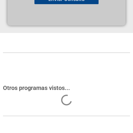
Otros programas vistos...