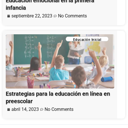
Educación emocional en la primera
infancia
septiembre 22, 2023
No Comments
Educación Inicial
Estrategias para la educación en línea en
preescolar
abril 14, 2023
No Comments