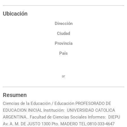
Ubicación
Dirección
Ciudad
Provincia
País
ar
Resumen
Ciencias de la Educación / Educación PROFESORADO DE
EDUCACION INICIAL Institución: UNIVERSIDAD CATOLICA
ARGENTINA.. Facultad de Ciencias Sociales Informes: DIEPU
Av. A. M. DE JUSTO 1300 Pto. MADERO TEL:0810-333-4647