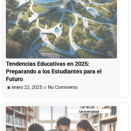
Tendencias Educativas en 2025:
Preparando a los Estudiantes para el
Futuro
enero 22, 2025
No Comments
Universidad