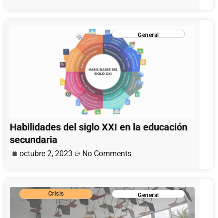
General
Habilidades del siglo XXI en la educación
secundaria
octubre 2, 2023
No Comments
Crisis
General