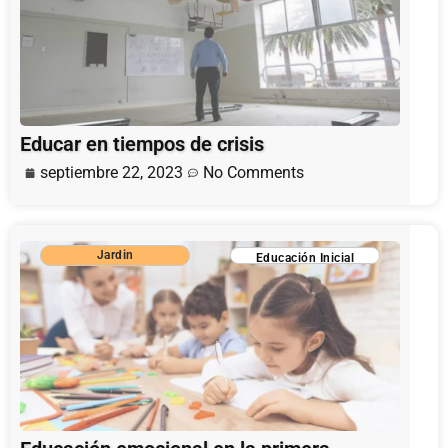
Educar en tiempos de crisis
septiembre 22, 2023
No Comments
Jardin
Educación Inicial