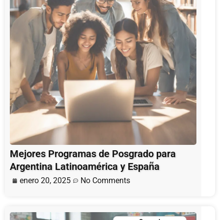
Mejores Programas de Posgrado para
Argentina Latinoamérica y España
enero 20, 2025
No Comments