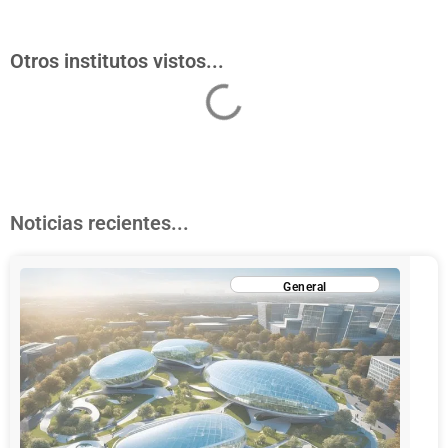
Otros institutos vistos...
Noticias recientes...
General