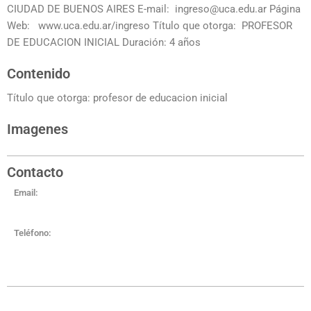
CIUDAD DE BUENOS AIRES E-mail: ingreso@uca.edu.ar Página
Web: www.uca.edu.ar/ingreso Título que otorga: PROFESOR
DE EDUCACION INICIAL Duración: 4 años
Contenido
Título que otorga: profesor de educacion inicial
Imagenes
Contacto
Email:
Teléfono: