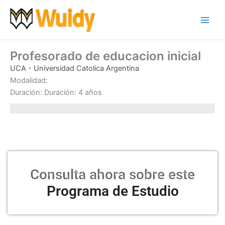
Ir
al
contenido
Profesorado de educacion inicial
UCA - Universidad Catolica Argentina
Modalidad:
Duración: Duración: 4 años
Consulta ahora sobre este
Programa de Estudio