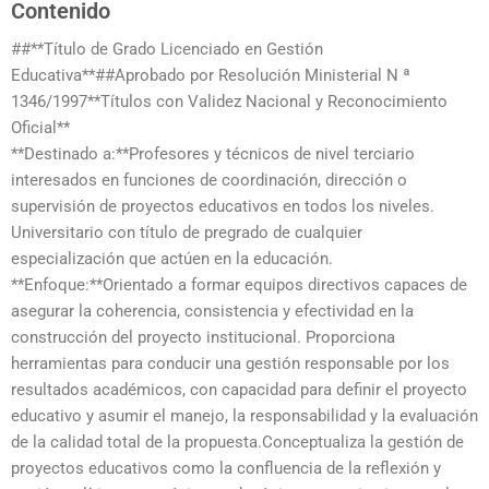
Contenido
##**Título de Grado Licenciado en Gestión
Educativa**##Aprobado por Resolución Ministerial N ª
1346/1997**Títulos con Validez Nacional y Reconocimiento
Oficial**
**Destinado a:**Profesores y técnicos de nivel terciario
interesados en funciones de coordinación, dirección o
supervisión de proyectos educativos en todos los niveles.
Universitario con título de pregrado de cualquier
especialización que actúen en la educación.
**Enfoque:**Orientado a formar equipos directivos capaces de
asegurar la coherencia, consistencia y efectividad en la
construcción del proyecto institucional. Proporciona
herramientas para conducir una gestión responsable por los
resultados académicos, con capacidad para definir el proyecto
educativo y asumir el manejo, la responsabilidad y la evaluación
de la calidad total de la propuesta.Conceptualiza la gestión de
proyectos educativos como la confluencia de la reflexión y