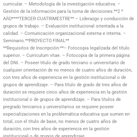
curricular. – Metodología de la investigación educativa. –
Gestión de la información para la toma de decisiones.**2 º
AñO****TERCER CUATRIMESTRE** – Liderazgo y conducción de
grupos de trabajo. – Evaluación institucional orientada a la
calidad. – Comunicación organizacional externa e interna. –
Seminario.**PROYECTO FINAL**
**Requisitos de Inscripción:**– Fotocopia legalizada del título
superior. – Curriculum vitae. – Fotocopia de la primera página
del DNI. – Poseer título de grado terciario o universitario de
cualquier orientación de no menos de cuatro años de duración,
con tres años de experiencia en la gestión institucional o de
grupos de aprendizaje. – Para título de grado de tres años de
duración se requiere cinco años de experiencia en la gestión
institucional o de grupos de aprendizaje. – Para títulos de
pregrado terciarios y universitarios se requiere poseer
especializaciones en la problemática educativa que sumen en
total, con el título de base, no menos de cuatro años de
duración, con tres años de experiencia en la gestión
institucional o de grupos de aprendizaje.