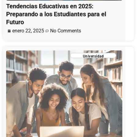
Tendencias Educativas en 2025:
Preparando a los Estudiantes para el
Futuro
enero 22, 2025
No Comments
Universidad