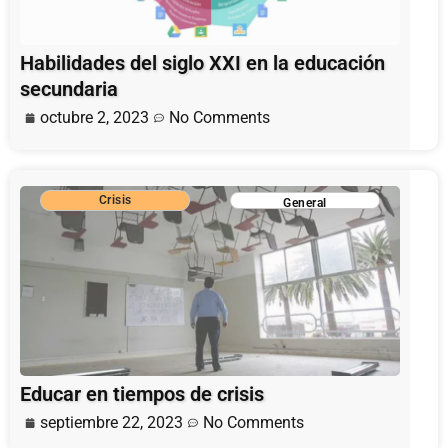
Habilidades del siglo XXI en la educación
secundaria
octubre 2, 2023
No Comments
Crisis
General
Educar en tiempos de crisis
septiembre 22, 2023
No Comments