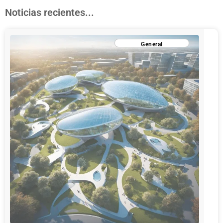
Noticias recientes...
General