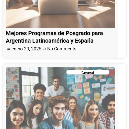
Mejores Programas de Posgrado para
Argentina Latinoamérica y España
enero 20, 2025
No Comments
General