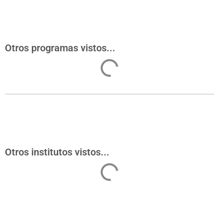
Otros programas vistos...
Otros institutos vistos...