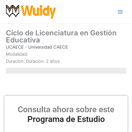
Ir
al
contenido
Ciclo de Licenciatura en Gestión
Educativa
UCAECE - Universidad CAECE
Modalidad:
Duración: Duración: 2 años
Consulta ahora sobre este
Programa de Estudio