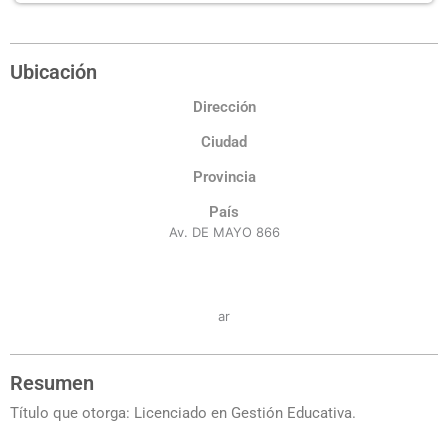
Ubicación
Dirección
Ciudad
Provincia
País
Av. DE MAYO 866
ar
Resumen
Título que otorga: Licenciado en Gestión Educativa.