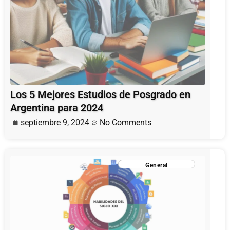
Los 5 Mejores Estudios de Posgrado en
Argentina para 2024
septiembre 9, 2024
No Comments
General