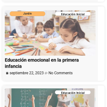
Jardin
Educación Inicial
Educación emocional en la primera
infancia
septiembre 22, 2023
No Comments
Educación Inicial